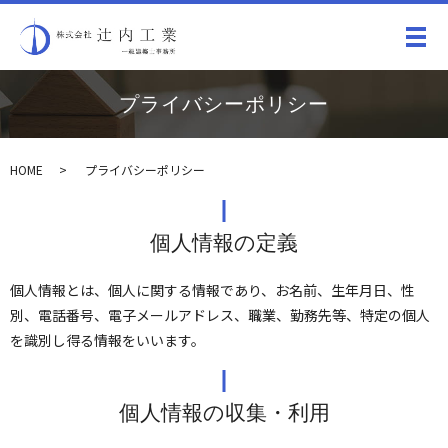
メ
プライバシーポリシー
HOME
プライバシーポリシー
個人情報の定義
個人情報とは、個人に関する情報であり、お名前、生年月日、性
別、電話番号、電子メールアドレス、職業、勤務先等、特定の個人
を識別し得る情報をいいます。
個人情報の収集・利用