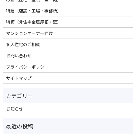
特建（店舗・工場・事務所）
特板（非住宅金属屋根・壁）
マンションオーナー向け
個人住宅のご相談
お問い合わせ
プライバシーポリシー
サイトマップ
お知らせ