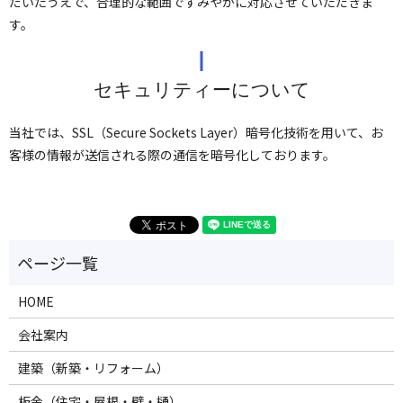
だいたうえで、合理的な範囲ですみやかに対応させていただきま
す。
セキュリティーについて
当社では、SSL（Secure Sockets Layer）暗号化技術を用いて、お
客様の情報が送信される際の通信を暗号化しております。
HOME
会社案内
建築（新築・リフォーム）
板金（住宅・屋根・壁・樋）