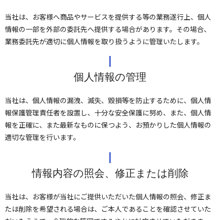
当社は、お客様へ商品やサービスを提供する等の業務遂行上、個人
情報の一部を外部の委託先へ提供する場合があります。その場合、
業務委託先が適切に個人情報を取り扱うように管理いたします。
個人情報の管理
当社は、個人情報の漏洩、滅失、毀損等を防止するために、個人情
報保護管理責任者を設置し、十分な安全保護に努め、また、個人情
報を正確に、また最新なものに保つよう、お預かりした個人情報の
適切な管理を行います。
情報内容の照会、修正または削除
当社は、お客様が当社にご提供いただいた個人情報の照会、修正ま
たは削除を希望される場合は、ご本人であることを確認させていた