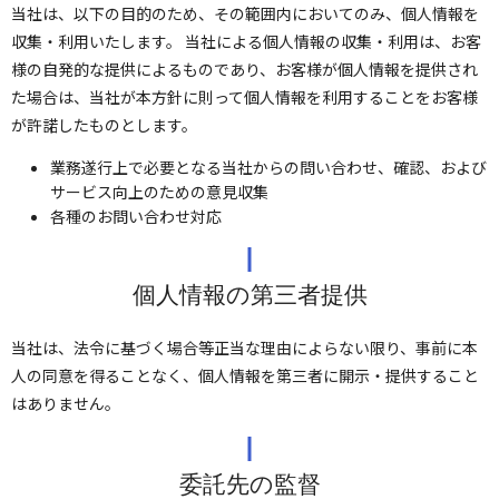
当社は、以下の目的のため、その範囲内においてのみ、個人情報を
収集・利用いたします。 当社による個人情報の収集・利用は、お客
様の自発的な提供によるものであり、お客様が個人情報を提供され
た場合は、当社が本方針に則って個人情報を利用することをお客様
が許諾したものとします。
業務遂行上で必要となる当社からの問い合わせ、確認、および
サービス向上のための意見収集
各種のお問い合わせ対応
個人情報の第三者提供
当社は、法令に基づく場合等正当な理由によらない限り、事前に本
人の同意を得ることなく、個人情報を第三者に開示・提供すること
はありません。
委託先の監督