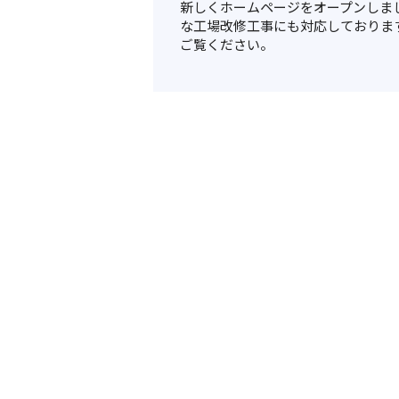
新しくホームページをオープンしま
な工場改修工事にも対応しておりま
ご覧ください。