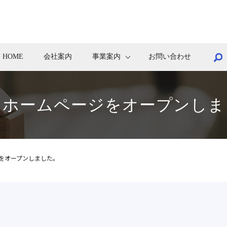
s
HOME
会社案内
事業案内
お問い合わせ
くホームページをオープンしま
をオープンしました。