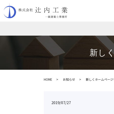
新し
HOME
お知らせ
新しくホームページ
2019/07/27