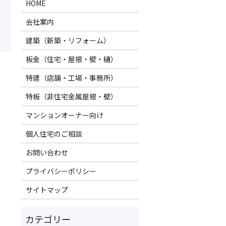
HOME
会社案内
建築（新築・リフォーム）
板金（住宅・屋根・壁・樋）
特建（店舗・工場・事務所）
特板（非住宅金属屋根・壁）
マンションオーナー向け
個人住宅のご相談
お問い合わせ
プライバシーポリシー
サイトマップ