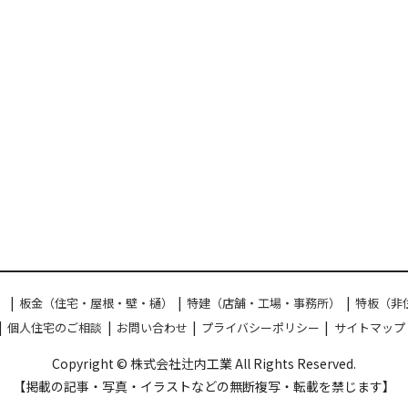
）
板金（住宅・屋根・壁・樋）
特建（店舗・工場・事務所）
特板（非
個人住宅のご相談
お問い合わせ
プライバシーポリシー
サイトマップ
Copyright © 株式会社辻内工業 All Rights Reserved.
【掲載の記事・写真・イラストなどの無断複写・転載を禁じます】