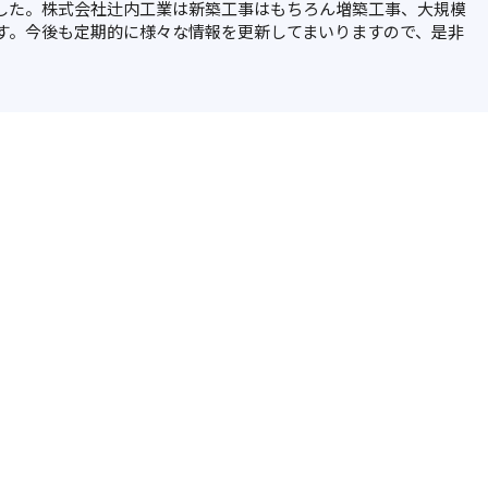
した。株式会社辻内工業は新築工事はもちろん増築工事、大規模
す。今後も定期的に様々な情報を更新してまいりますので、是非