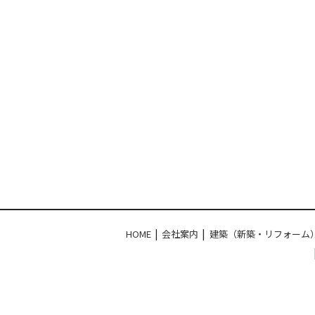
HOME
会社案内
建築（新築・リフォーム