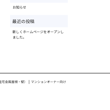
お知らせ
新しくホームページをオープンし
ました。
住宅金属屋根・壁）
マンションオーナー向け