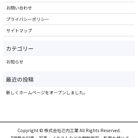
お問い合わせ
プライバシーポリシー
サイトマップ
お知らせ
新しくホームページをオープンしました。
Copyright © 株式会社辻内工業 All Rights Reserved.