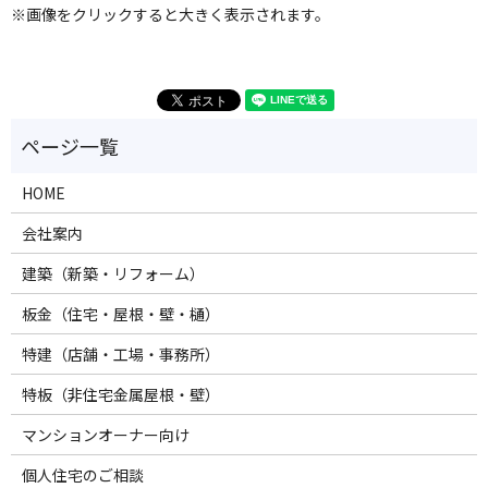
※画像をクリックすると大きく表示されます。
HOME
会社案内
建築（新築・リフォーム）
板金（住宅・屋根・壁・樋）
特建（店舗・工場・事務所）
特板（非住宅金属屋根・壁）
マンションオーナー向け
個人住宅のご相談